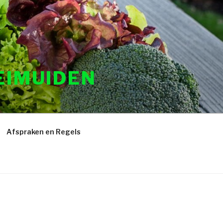
EIMUIDEN
Afspraken en Regels