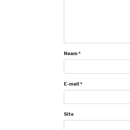
Naam
*
E-mail
*
Site