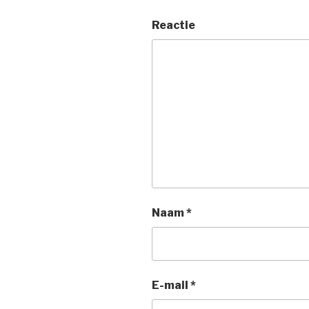
Reactie
Naam
*
E-mail
*