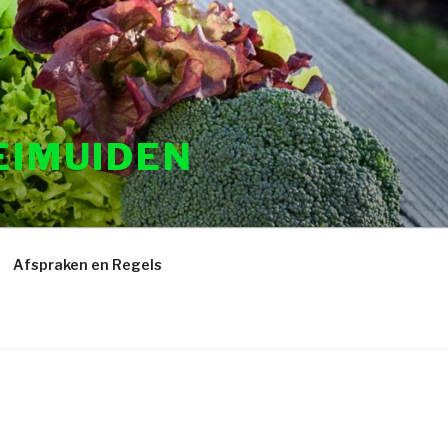
EIMUIDEN
Afspraken en Regels