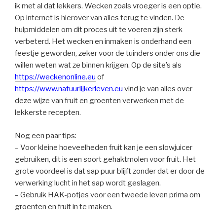
ik met al dat lekkers. Wecken zoals vroeger is een optie.
Op internet is hierover van alles terug te vinden. De
hulpmiddelen om dit proces uit te voeren zijn sterk
verbeterd. Het wecken en inmaken is onderhand een
feestje geworden, zeker voor de tuinders onder ons die
willen weten wat ze binnen krijgen. Op de site’s als
https://weckenonline.eu
of
https://www.natuurlijkerleven.eu
vind je van alles over
deze wijze van fruit en groenten verwerken met de
lekkerste recepten.
Nog een paar tips:
– Voor kleine hoeveelheden fruit kan je een slowjuicer
gebruiken, dit is een soort gehaktmolen voor fruit. Het
grote voordeel is dat sap puur blijft zonder dat er door de
verwerking lucht in het sap wordt geslagen.
– Gebruik HAK-potjes voor een tweede leven prima om
groenten en fruit in te maken.