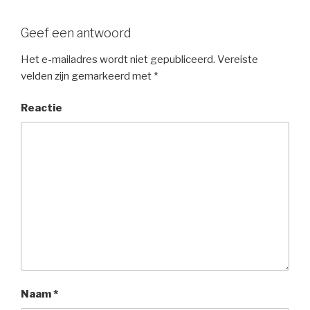
Geef een antwoord
Het e-mailadres wordt niet gepubliceerd.
Vereiste
velden zijn gemarkeerd met
*
Reactie
Naam
*